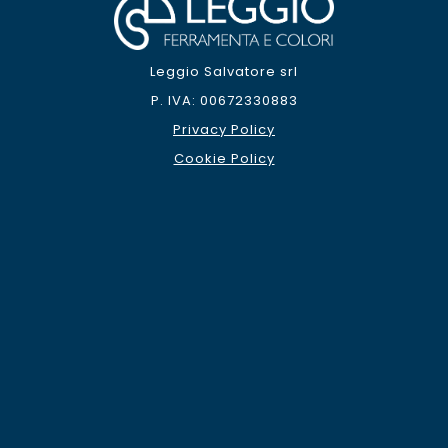
Leggio Salvatore srl
P. IVA: 00672330883
Privacy Policy
Cookie Policy