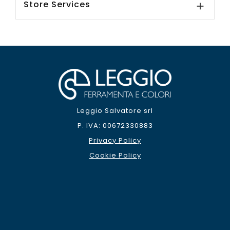
Store Services

Leggio Salvatore srl
P. IVA: 00672330883
Privacy Policy
Cookie Policy