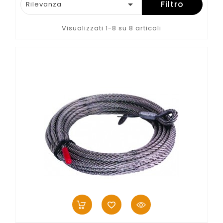

Filtro
Rilevanza
Visualizzati 1-8 su 8 articoli