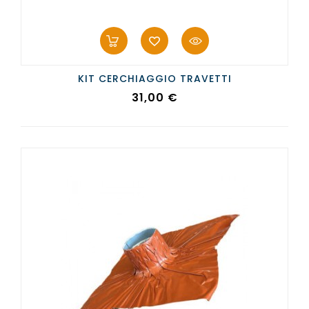
KIT CERCHIAGGIO TRAVETTI
Prezzo
31,00 €