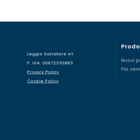
Prodo
Leggio Salvatore srl
Nuovi p
P. IVA: 00672330883
Più ven
Privacy Policy
Cookie Policy