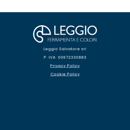
Leggio Salvatore srl
P. IVA: 00672330883
Privacy Policy
Cookie Policy